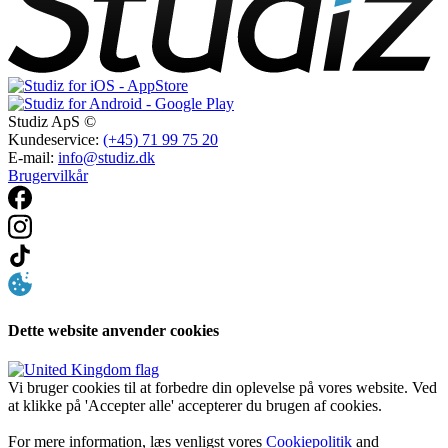
Studiz ApS ©
Kundeservice:
(+45) 71 99 75 20
E-mail:
info@studiz.dk
Brugervilkår
Dette website anvender cookies
Vi bruger cookies til at forbedre din oplevelse på vores website. Ved
at klikke på 'Accepter alle' accepterer du brugen af cookies.
For mere information, læs venligst vores
Cookiepolitik
and