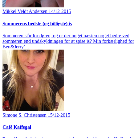
Mikkel Veldt Andersen
14/12-2015
Sommerens bedste (og billigste) is
Sommeren står for døren, og er der noget næsten noget bedre ved
sommeren end undskyldningen for at spise is? Min forkærlighed for
Ben&Jerry’...
Simone S. Christensen
15/12-2015
Café Kaffegal