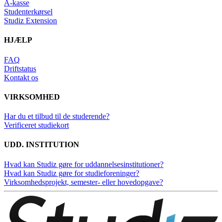
A-kasse
Studenterkørsel
Studiz Extension
HJÆLP
FAQ
Driftstatus
Kontakt os
VIRKSOMHED
Har du et tilbud til de studerende?
Verificeret studiekort
UDD. INSTITUTION
Hvad kan Studiz gøre for uddannelsesinstitutioner?
Hvad kan Studiz gøre for studieforeninger?
Virksomhedsprojekt, semester- eller hovedopgave?