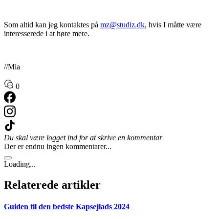
Som altid kan jeg kontaktes på
mz@studiz.dk
, hvis I måtte være
interesserede i at høre mere.
//Mia
0
Du skal være logget ind for at skrive en kommentar
Der er endnu ingen kommentarer...
Loading...
Relaterede artikler
Guiden til den bedste Kapsejlads 2024