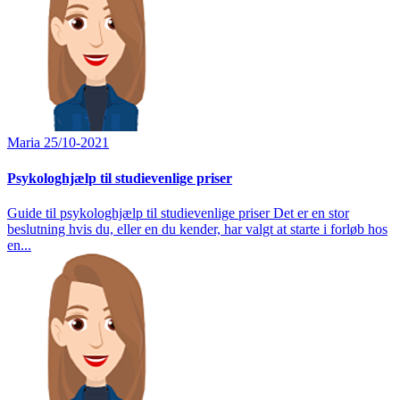
Maria
25/10-2021
Psykologhjælp til studievenlige priser
Guide til psykologhjælp til studievenlige priser Det er en stor
beslutning hvis du, eller en du kender, har valgt at starte i forløb hos
en...