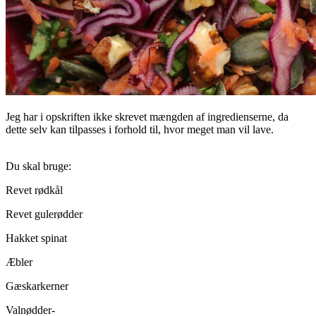
Jeg har i opskriften ikke skrevet mængden af ingredienserne, da
dette selv kan tilpasses i forhold til, hvor meget man vil lave.
Du skal bruge:
Revet rødkål
Revet gulerødder
Hakket spinat
Æbler
Gæskarkerner
Valnødder-