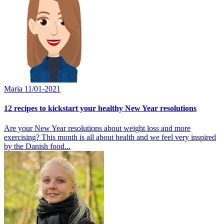
Maria
11/01-2021
12 recipes to kickstart your healthy New Year resolutions
Are your New Year resolutions about weight loss and more
exercising? This month is all about health and we feel very inspired
by the Danish food...