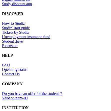
Study discount app
DISCOVER
How to Studiz
Studiz' start guide
Tickets by Studiz
Unemployment insurance fund
Student drive
Extension
HELP
FAQ
Operating status
Contact Us
COMPANY
Do you have an offer for the students?
Valid student-ID
INSTITUTION