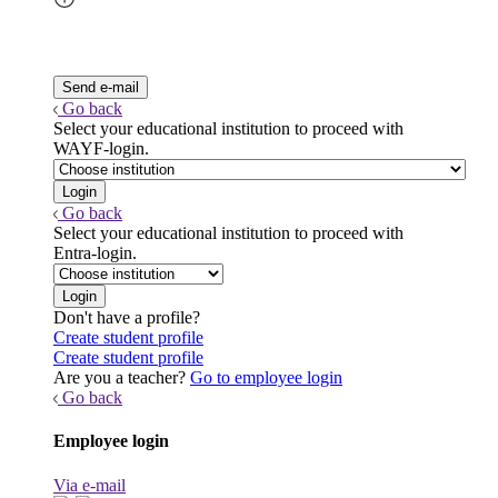
Go back
Select your educational institution to proceed with
WAYF-login.
Go back
Select your educational institution to proceed with
Entra-login.
Don't have a profile?
Create student profile
Create student profile
Are you a teacher?
Go to employee login
Go back
Employee login
Via e-mail