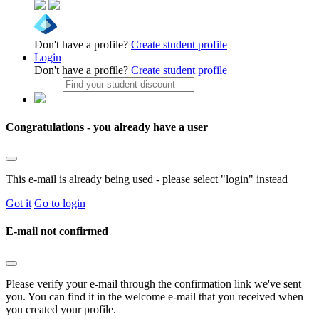
Don't have a profile?
Create student profile
Login
Don't have a profile?
Create student profile
Congratulations - you already have a user
This e-mail is already being used - please select "login" instead
Got it
Go to login
E-mail not confirmed
Please verify your e-mail through the confirmation link we've sent
you. You can find it in the welcome e-mail that you received when
you created your profile.