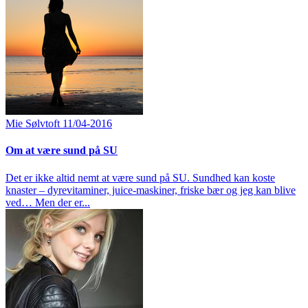
Mie Sølvtoft
11/04-2016
Om at være sund på SU
Det er ikke altid nemt at være sund på SU. Sundhed kan koste
knaster – dyrevitaminer, juice-maskiner, friske bær og jeg kan blive
ved… Men der er...