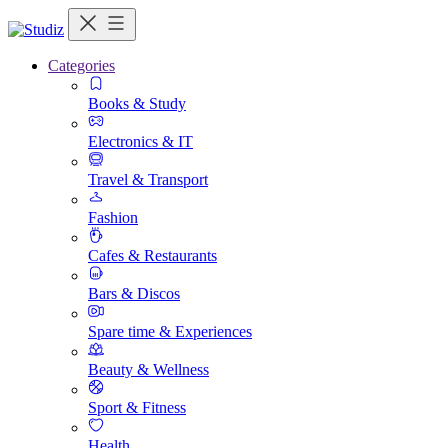
Categories
Books & Study
Electronics & IT
Travel & Transport
Fashion
Cafes & Restaurants
Bars & Discos
Spare time & Experiences
Beauty & Wellness
Sport & Fitness
Health