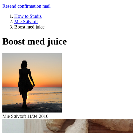
Resend confirmation mail
How to Studiz
Mie Sølvtoft
Boost med juice
Boost med juice
Mie Sølvtoft
11/04-2016