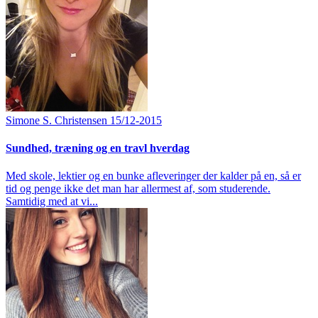
Simone S. Christensen
15/12-2015
Sundhed, træning og en travl hverdag
Med skole, lektier og en bunke afleveringer der kalder på en, så er
tid og penge ikke det man har allermest af, som studerende.
Samtidig med at vi...