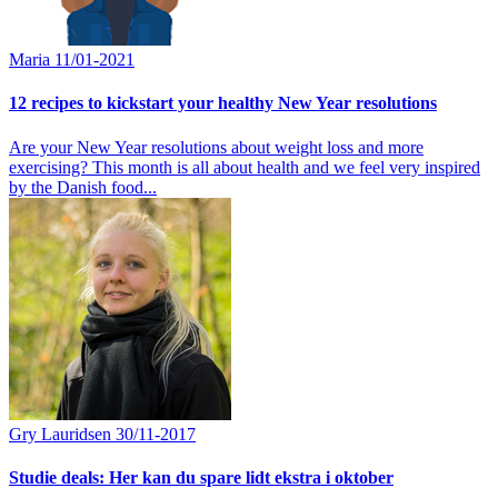
Maria
11/01-2021
12 recipes to kickstart your healthy New Year resolutions
Are your New Year resolutions about weight loss and more
exercising? This month is all about health and we feel very inspired
by the Danish food...
Gry Lauridsen
30/11-2017
Studie deals: Her kan du spare lidt ekstra i oktober