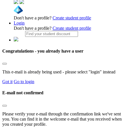
Don't have a profile?
Create student profile
Login
Don't have a profile?
Create student profile
Congratulations - you already have a user
This e-mail is already being used - please select "login" instead
Got it
Go to login
E-mail not confirmed
Please verify your e-mail through the confirmation link we've sent
you. You can find it in the welcome e-mail that you received when
you created your profile.