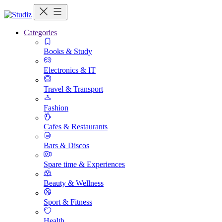
Categories
Books & Study
Electronics & IT
Travel & Transport
Fashion
Cafes & Restaurants
Bars & Discos
Spare time & Experiences
Beauty & Wellness
Sport & Fitness
Health