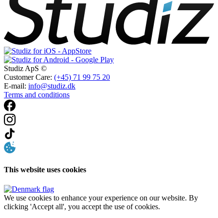
Studiz ApS ©
Customer Care:
(+45) 71 99 75 20
E-mail:
info@studiz.dk
Terms and conditions
This website uses cookies
We use cookies to enhance your experience on our website. By
clicking 'Accept all', you accept the use of cookies.