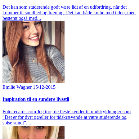
Det kan som studerende godt være lidt af en udfordring, når det
kommer til sundhed og træning. Det kan både knibe med tiden, men
bestemt også med...
Emilie Wagner
15/12-2015
Inspiration til en sundere livsstil
Foto: ecards.com Jeg tror, de fleste kender til undskyldninger som
”Det er for dyrt og/eller for tidskrævende at være studerende og
spise sundt”....