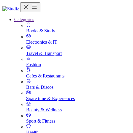
Categories
Books & Study
Electronics & IT
Travel & Transport
Fashion
Cafes & Restaurants
Bars & Discos
Spare time & Experiences
Beauty & Wellness
Sport & Fitness
Health