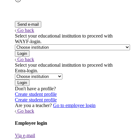
Go back
Select your educational institution to proceed with
WAYF-login.
Go back
Select your educational institution to proceed with
Entra-login.
Don't have a profile?
Create student profile
Create student profile
Are you a teacher?
Go to employee login
Go back
Employee login
Via e-mail