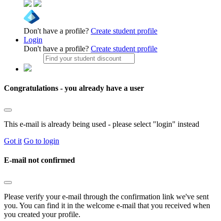
Don't have a profile?
Create student profile
Login
Don't have a profile?
Create student profile
Congratulations - you already have a user
This e-mail is already being used - please select "login" instead
Got it
Go to login
E-mail not confirmed
Please verify your e-mail through the confirmation link we've sent
you. You can find it in the welcome e-mail that you received when
you created your profile.