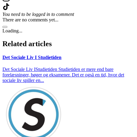
You need to be logged in to comment
There are no comments yet...
Loading...
Related articles
Det Sociale Liv I Studietiden
Det Sociale Liv IStudietiden Studietiden er mere end bare
forelæsninger, bøger og eksamener. Det er også en tid, hvor det
sociale liv spiller en...