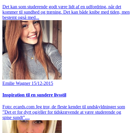
Det kan som studerende godt være lidt af en udfordring, når det
kommer til sundhed og træning. Det kan både knibe med tiden, men
bestemt også med...
Emilie Wagner
15/12-2015
Inspiration til en sundere livsstil
Foto: ecards.com Jeg tror, de fleste kender til undskyldninger som
”Det er for dyrt og/eller for tidskrævende at være studerende og
spise sundt”....