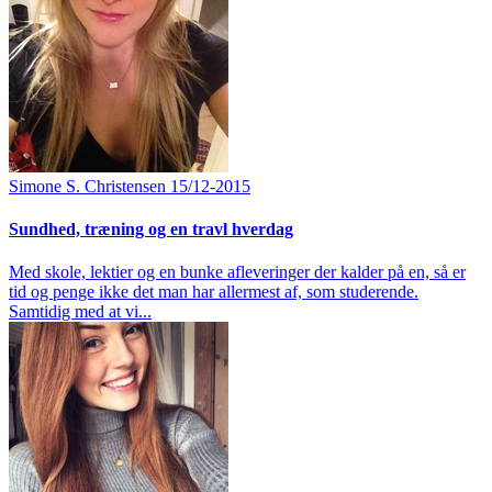
Simone S. Christensen
15/12-2015
Sundhed, træning og en travl hverdag
Med skole, lektier og en bunke afleveringer der kalder på en, så er
tid og penge ikke det man har allermest af, som studerende.
Samtidig med at vi...