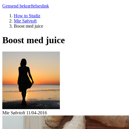
Gensend bekræftelseslink
How to Studiz
Mie Sølvtoft
Boost med juice
Boost med juice
Mie Sølvtoft
11/04-2016