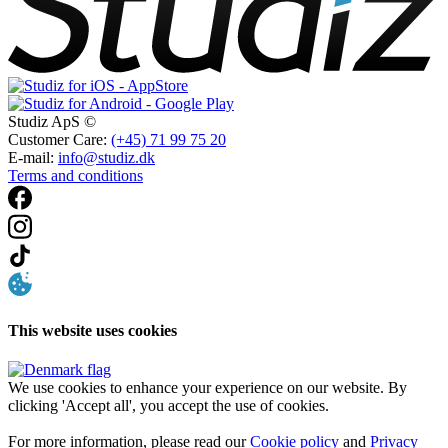
Studiz ApS ©
Customer Care:
(+45) 71 99 75 20
E-mail:
info@studiz.dk
Terms and conditions
This website uses cookies
We use cookies to enhance your experience on our website. By
clicking 'Accept all', you accept the use of cookies.
For more information, please read our
Cookie policy
and
Privacy