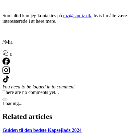
Som altid kan jeg kontaktes på
mz@studiz.dk
, hvis I måtte være
interesserede i at høre mere.
//Mia
0
You need to be logged in to comment
There are no comments yet...
Loading...
Related articles
Guiden til den bedste Kapsejlads 2024