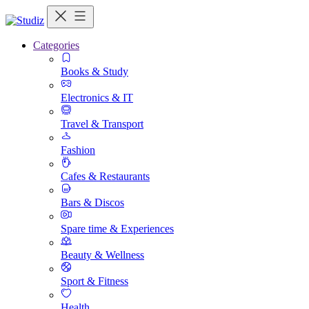
Categories
Books & Study
Electronics & IT
Travel & Transport
Fashion
Cafes & Restaurants
Bars & Discos
Spare time & Experiences
Beauty & Wellness
Sport & Fitness
Health