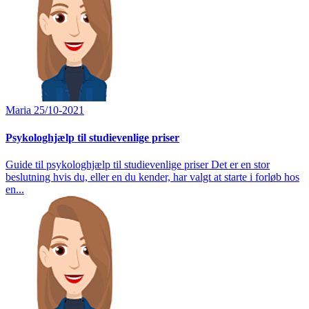
Maria
25/10-2021
Psykologhjælp til studievenlige priser
Guide til psykologhjælp til studievenlige priser Det er en stor
beslutning hvis du, eller en du kender, har valgt at starte i forløb hos
en...