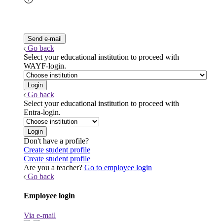
Go back
Select your educational institution to proceed with
WAYF-login.
Go back
Select your educational institution to proceed with
Entra-login.
Don't have a profile?
Create student profile
Create student profile
Are you a teacher?
Go to employee login
Go back
Employee login
Via e-mail