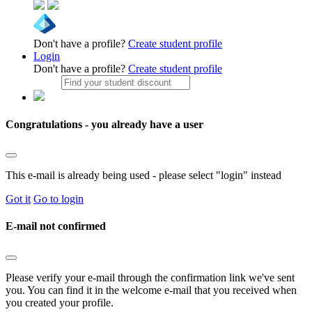
Don't have a profile?
Create student profile
Login
Don't have a profile?
Create student profile
Congratulations - you already have a user
This e-mail is already being used - please select "login" instead
Got it
Go to login
E-mail not confirmed
Please verify your e-mail through the confirmation link we've sent
you. You can find it in the welcome e-mail that you received when
you created your profile.