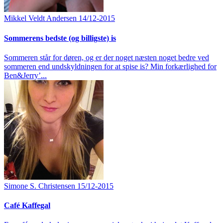
Mikkel Veldt Andersen
14/12-2015
Sommerens bedste (og billigste) is
Sommeren står for døren, og er der noget næsten noget bedre ved
sommeren end undskyldningen for at spise is? Min forkærlighed for
Ben&Jerry’...
Simone S. Christensen
15/12-2015
Café Kaffegal