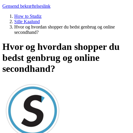
Gensend bekræftelseslink
How to Studiz
Sille Kaalund
Hvor og hvordan shopper du bedst genbrug og online
secondhand?
Hvor og hvordan shopper du
bedst genbrug og online
secondhand?