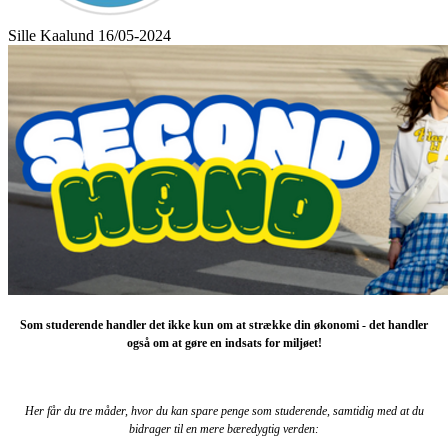
Sille Kaalund
16/05-2024
Som studerende handler det ikke kun om at strække din økonomi - det handler
også om at gøre en indsats for miljøet!
Her får du tre måder, hvor du kan spare penge som studerende, samtidig med at du
bidrager til en mere bæredygtig verden: