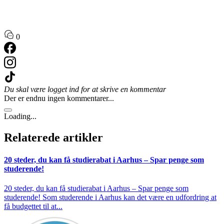
0
Du skal være logget ind for at skrive en kommentar
Der er endnu ingen kommentarer...
Loading...
Relaterede artikler
20 steder, du kan få studierabat i Aarhus – Spar penge som
studerende!
20 steder, du kan få studierabat i Aarhus – Spar penge som
studerende! Som studerende i Aarhus kan det være en udfordring at
få budgettet til at...