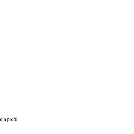
in profil.