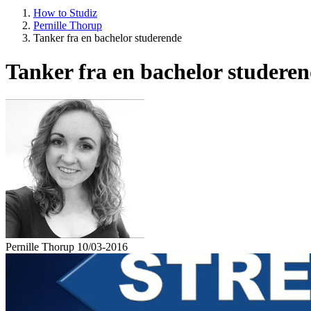
How to Studiz
Pernille Thorup
Tanker fra en bachelor studerende
Tanker fra en bachelor studere
Pernille Thorup
10/03-2016