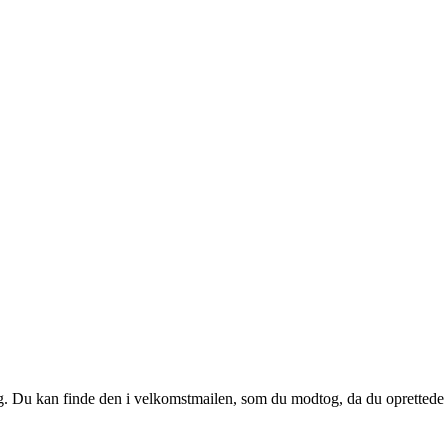
 dig. Du kan finde den i velkomstmailen, som du modtog, da du oprettede d