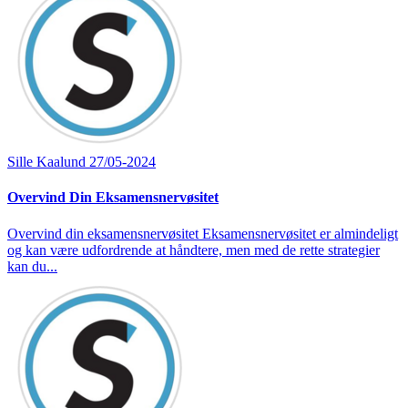
Sille Kaalund
27/05-2024
Overvind Din Eksamensnervøsitet
Overvind din eksamensnervøsitet Eksamensnervøsitet er almindeligt
og kan være udfordrende at håndtere, men med de rette strategier
kan du...