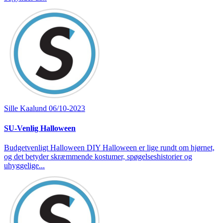
Sille Kaalund
06/10-2023
SU-Venlig Halloween
Budgetvenligt Halloween DIY Halloween er lige rundt om hjørnet,
og det betyder skræmmende kostumer, spøgelseshistorier og
uhyggelige...