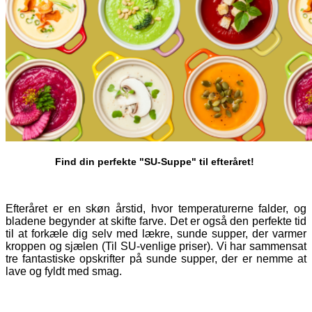
Find din perfekte "SU-Suppe" til efteråret!
Efteråret er en skøn årstid, hvor temperaturerne falder, og
bladene begynder at skifte farve. Det er også den perfekte tid
til at forkæle dig selv med lækre, sunde supper, der varmer
kroppen og sjælen (Til SU-venlige priser). Vi har sammensat
tre fantastiske opskrifter på sunde supper, der er nemme at
lave og fyldt med smag.