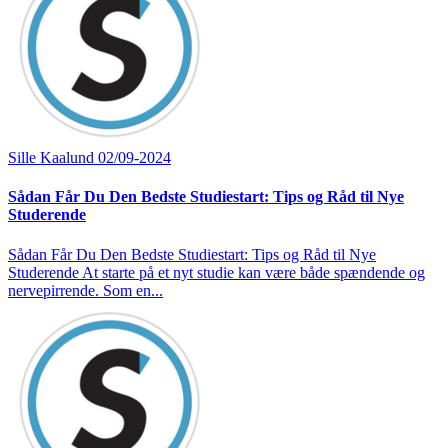
Sille Kaalund
02/09-2024
Sådan Får Du Den Bedste Studiestart: Tips og Råd til Nye
Studerende
Sådan Får Du Den Bedste Studiestart: Tips og Råd til Nye
Studerende At starte på et nyt studie kan være både spændende og
nervepirrende. Som en...