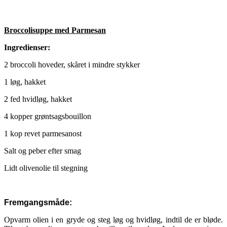
Broccolisuppe med Parmesan
Ingredienser:
2 broccoli hoveder, skåret i mindre stykker
1 løg, hakket
2 fed hvidløg, hakket
4 kopper grøntsagsbouillon
1 kop revet parmesanost
Salt og peber efter smag
Lidt olivenolie til stegning
Fremgangsmåde:
Opvarm olien i en gryde og steg løg og hvidløg, indtil de er bløde.