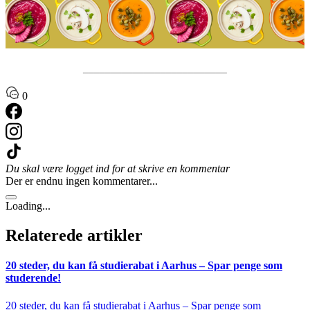
__________________________
0
Du skal være logget ind for at skrive en kommentar
Der er endnu ingen kommentarer...
Loading...
Relaterede artikler
20 steder, du kan få studierabat i Aarhus – Spar penge som
studerende!
20 steder, du kan få studierabat i Aarhus – Spar penge som