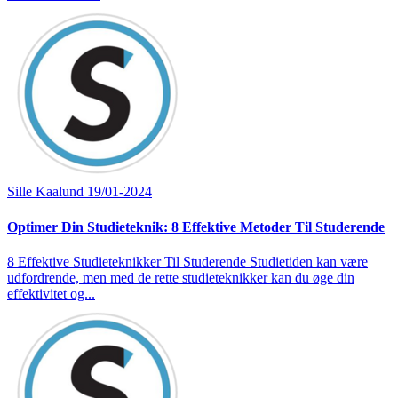
Sille Kaalund
19/01-2024
Optimer Din Studieteknik: 8 Effektive Metoder Til Studerende
8 Effektive Studieteknikker Til Studerende Studietiden kan være
udfordrende, men med de rette studieteknikker kan du øge din
effektivitet og...