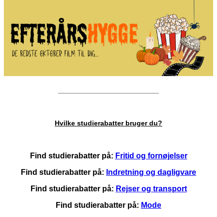
__________________________
Hvilke studierabatter bruger du?
Find studierabatter på:
Fritid og fornøjelser
Find studierabatter på:
Indretning og dagligvare
Find studierabatter på:
Rejser og transport
Find studierabatter på:
Mode