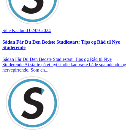
Sille Kaalund
02/09-2024
Sådan Får Du Den Bedste Studiestart: Tips og Råd til Nye
Studerende
Sådan Får Du Den Bedste Studiestart: Tips og Råd til Nye
Studerende At starte på et nyt studie kan være både spændende og
nervepirrende. Som en...