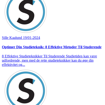
Sille Kaalund
19/01-2024
Optimer Din Studieteknik: 8 Effektive Metoder Til Studerende
8 Effektive Studieteknikker Til Studerende Studietiden kan være
udfordrende, men med de rette studieteknikker kan du øge din
effektivitet og...