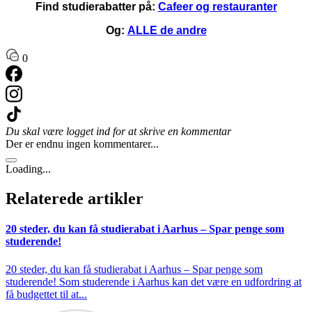
Find studierabatter på:
Cafeer og restauranter
Og:
ALLE de andre
0
Du skal være logget ind for at skrive en kommentar
Der er endnu ingen kommentarer...
Loading...
Relaterede artikler
20 steder, du kan få studierabat i Aarhus – Spar penge som
studerende!
20 steder, du kan få studierabat i Aarhus – Spar penge som
studerende! Som studerende i Aarhus kan det være en udfordring at
få budgettet til at...