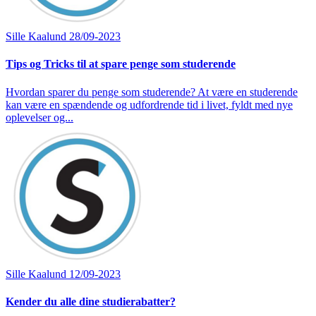
Sille Kaalund
28/09-2023
Tips og Tricks til at spare penge som studerende
Hvordan sparer du penge som studerende? At være en studerende
kan være en spændende og udfordrende tid i livet, fyldt med nye
oplevelser og...
Sille Kaalund
12/09-2023
Kender du alle dine studierabatter?