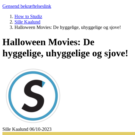
Gensend bekræftelseslink
How to Studiz
Sille Kaalund
Halloween Movies: De hyggelige, uhyggelige og sjove!
Halloween Movies: De
hyggelige, uhyggelige og sjove!
Sille Kaalund
06/10-2023