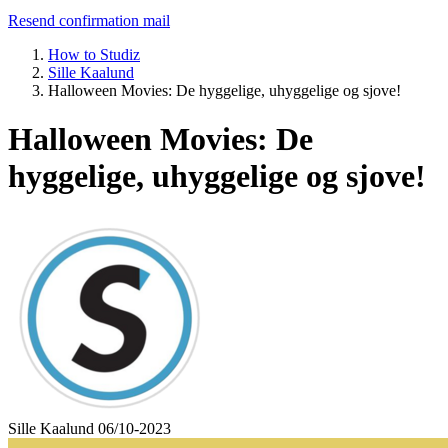
Resend confirmation mail
How to Studiz
Sille Kaalund
Halloween Movies: De hyggelige, uhyggelige og sjove!
Halloween Movies: De
hyggelige, uhyggelige og sjove!
Sille Kaalund
06/10-2023