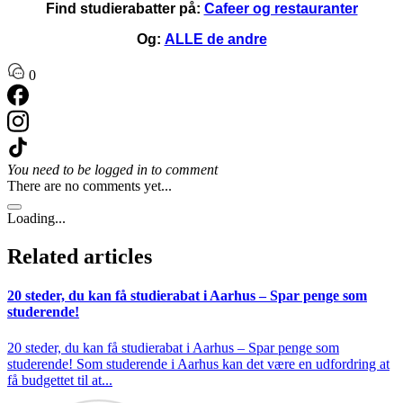
Find studierabatter på:
Cafeer og restauranter
Og:
ALLE de andre
0
You need to be logged in to comment
There are no comments yet...
Loading...
Related articles
20 steder, du kan få studierabat i Aarhus – Spar penge som
studerende!
20 steder, du kan få studierabat i Aarhus – Spar penge som
studerende! Som studerende i Aarhus kan det være en udfordring at
få budgettet til at...