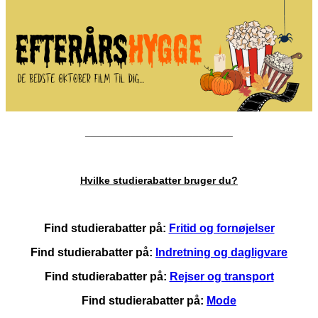
__________________________
Hvilke studierabatter bruger du?
Find studierabatter på:
Fritid og fornøjelser
Find studierabatter på:
Indretning og dagligvare
Find studierabatter på:
Rejser og transport
Find studierabatter på:
Mode