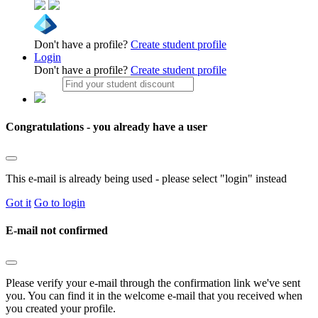
Don't have a profile?
Create student profile
Login
Don't have a profile?
Create student profile
Congratulations - you already have a user
This e-mail is already being used - please select "login" instead
Got it
Go to login
E-mail not confirmed
Please verify your e-mail through the confirmation link we've sent
you. You can find it in the welcome e-mail that you received when
you created your profile.