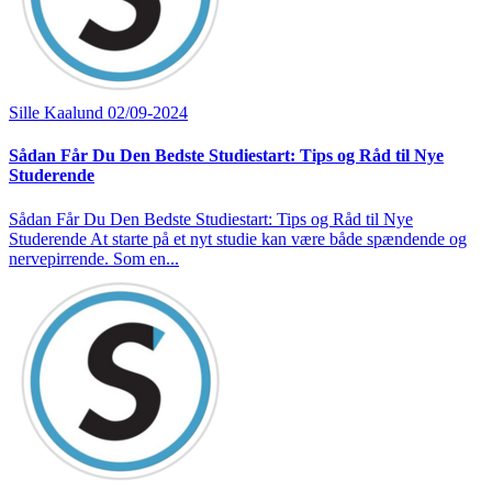
Sille Kaalund
02/09-2024
Sådan Får Du Den Bedste Studiestart: Tips og Råd til Nye
Studerende
Sådan Får Du Den Bedste Studiestart: Tips og Råd til Nye
Studerende At starte på et nyt studie kan være både spændende og
nervepirrende. Som en...