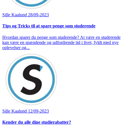
Sille Kaalund
28/09-2023
Tips og Tricks til at spare penge som studerende
Hvordan sparer du penge som studerende? At være en studerende
kan være en spændende og udfordrende tid i livet, fyldt med nye
oplevelser og...
Sille Kaalund
12/09-2023
Kender du alle dine studierabatter?