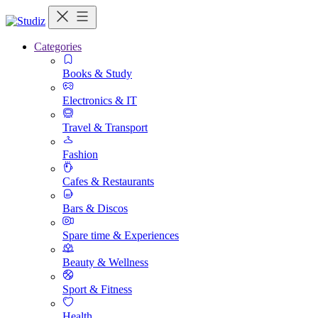
Categories
Books & Study
Electronics & IT
Travel & Transport
Fashion
Cafes & Restaurants
Bars & Discos
Spare time & Experiences
Beauty & Wellness
Sport & Fitness
Health