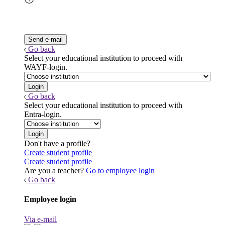
Go back
Select your educational institution to proceed with
WAYF-login.
Go back
Select your educational institution to proceed with
Entra-login.
Don't have a profile?
Create student profile
Create student profile
Are you a teacher?
Go to employee login
Go back
Employee login
Via e-mail