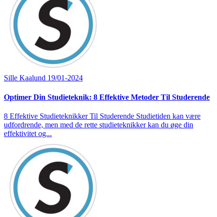
Sille Kaalund
19/01-2024
Optimer Din Studieteknik: 8 Effektive Metoder Til Studerende
8 Effektive Studieteknikker Til Studerende Studietiden kan være
udfordrende, men med de rette studieteknikker kan du øge din
effektivitet og...