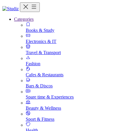
Categories
Books & Study
Electronics & IT
Travel & Transport
Fashion
Cafes & Restaurants
Bars & Discos
Spare time & Experiences
Beauty & Wellness
Sport & Fitness
Health