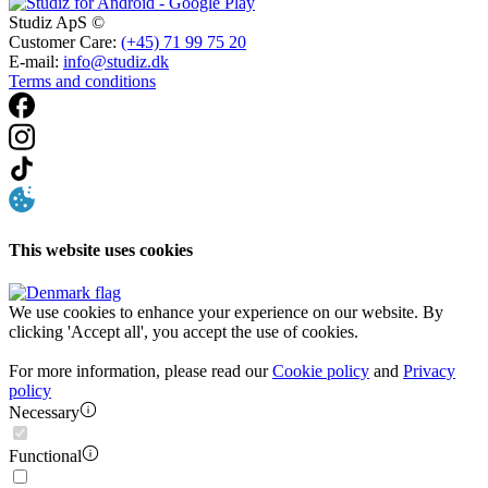
Studiz ApS ©
Customer Care:
(+45) 71 99 75 20
E-mail:
info@studiz.dk
Terms and conditions
This website uses cookies
We use cookies to enhance your experience on our website. By
clicking 'Accept all', you accept the use of cookies.
For more information, please read our
Cookie policy
and
Privacy
policy
Necessary
Functional