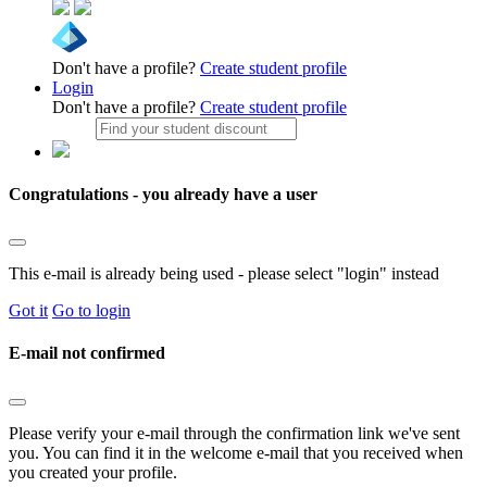
Don't have a profile?
Create student profile
Login
Don't have a profile?
Create student profile
Congratulations - you already have a user
This e-mail is already being used - please select "login" instead
Got it
Go to login
E-mail not confirmed
Please verify your e-mail through the confirmation link we've sent
you. You can find it in the welcome e-mail that you received when
you created your profile.