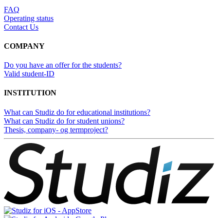
FAQ
Operating status
Contact Us
COMPANY
Do you have an offer for the students?
Valid student-ID
INSTITUTION
What can Studiz do for educational institutions?
What can Studiz do for student unions?
Thesis, company- og termproject?