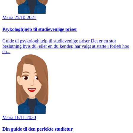
Maria
25/10-2021
Psykologhjælp til studievenlige priser
Guide til psykologhjælp til studievenlige priser Det er en stor
beslutning hvis du, eller en du kender, har valgt at starte i forløb hos
en...
Maria
16/11-2020
Din guide til den perfekte studietur