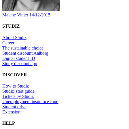
Malene Vinter
14/12-2015
STUDIZ
About Studiz
Career
The sustainable choice
Student discount Aalborg
Digital student-ID
Study discount app
DISCOVER
How to Studiz
Studiz' start guide
Tickets by Studiz
Unemployment insurance fund
Student drive
Extension
HELP