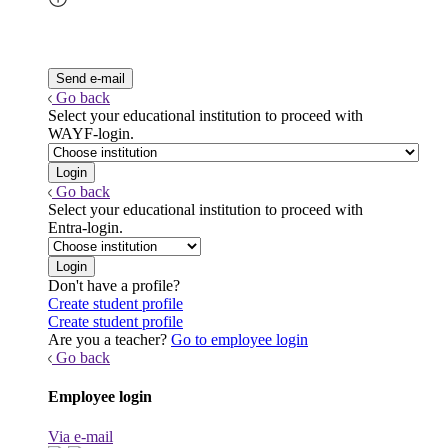
Go back
Select your educational institution to proceed with
WAYF-login.
Go back
Select your educational institution to proceed with
Entra-login.
Don't have a profile?
Create student profile
Create student profile
Are you a teacher?
Go to employee login
Go back
Employee login
Via e-mail