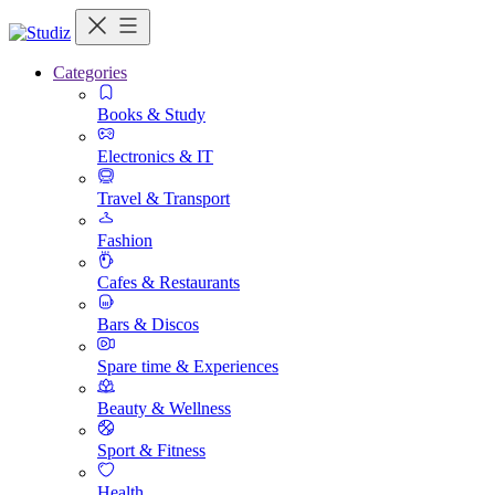
Categories
Books & Study
Electronics & IT
Travel & Transport
Fashion
Cafes & Restaurants
Bars & Discos
Spare time & Experiences
Beauty & Wellness
Sport & Fitness
Health