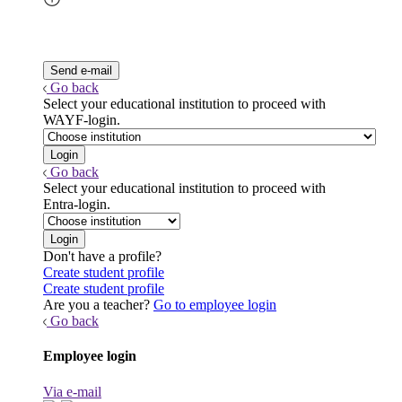
Go back
Select your educational institution to proceed with
WAYF-login.
Go back
Select your educational institution to proceed with
Entra-login.
Don't have a profile?
Create student profile
Create student profile
Are you a teacher?
Go to employee login
Go back
Employee login
Via e-mail