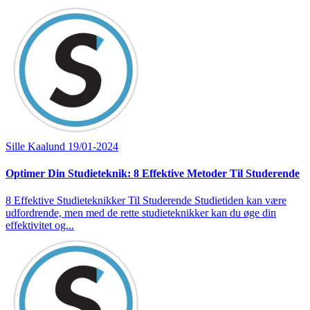
Sille Kaalund
19/01-2024
Optimer Din Studieteknik: 8 Effektive Metoder Til Studerende
8 Effektive Studieteknikker Til Studerende Studietiden kan være
udfordrende, men med de rette studieteknikker kan du øge din
effektivitet og...