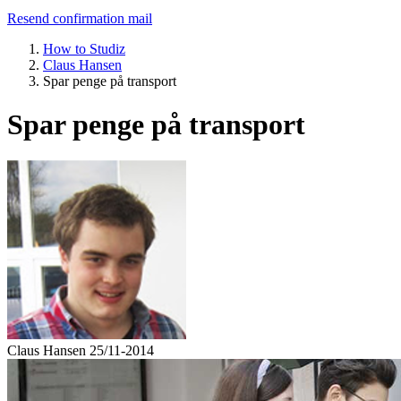
Resend confirmation mail
How to Studiz
Claus Hansen
Spar penge på transport
Spar penge på transport
Claus Hansen
25/11-2014