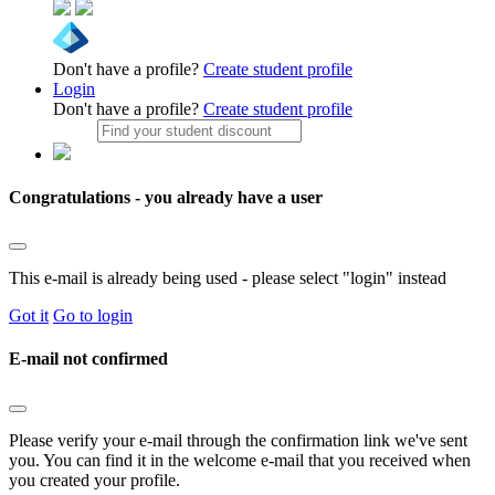
Don't have a profile?
Create student profile
Login
Don't have a profile?
Create student profile
Congratulations - you already have a user
This e-mail is already being used - please select "login" instead
Got it
Go to login
E-mail not confirmed
Please verify your e-mail through the confirmation link we've sent
you. You can find it in the welcome e-mail that you received when
you created your profile.