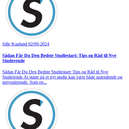
Sille Kaalund
02/09-2024
Sådan Får Du Den Bedste Studiestart: Tips og Råd til Nye
Studerende
Sådan Får Du Den Bedste Studiestart: Tips og Råd til Nye
Studerende At starte på et nyt studie kan være både spændende og
nervepirrende. Som en...