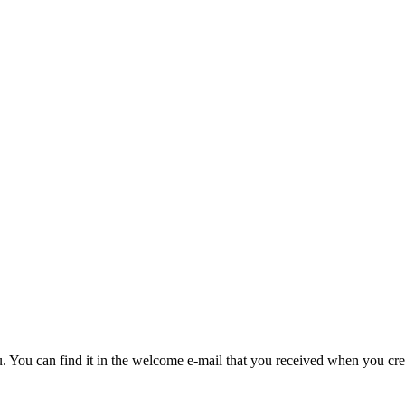
u. You can find it in the welcome e-mail that you received when you cre