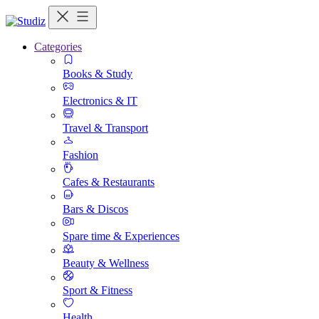
Categories
Books & Study
Electronics & IT
Travel & Transport
Fashion
Cafes & Restaurants
Bars & Discos
Spare time & Experiences
Beauty & Wellness
Sport & Fitness
Health