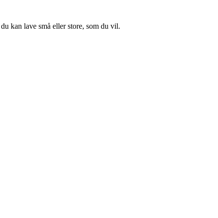
u kan lave små eller store, som du vil.