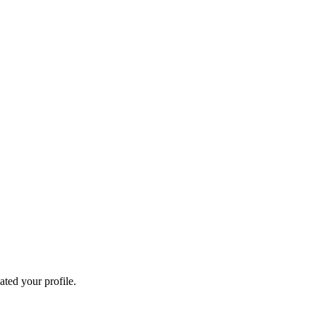
ated your profile.