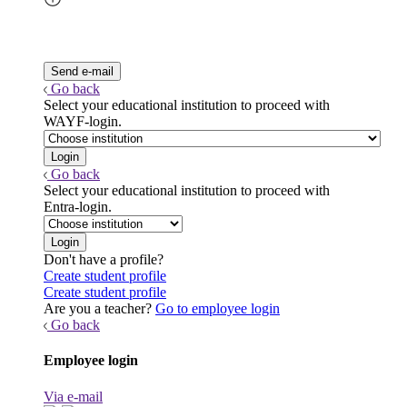
Go back
Select your educational institution to proceed with
WAYF-login.
Go back
Select your educational institution to proceed with
Entra-login.
Don't have a profile?
Create student profile
Create student profile
Are you a teacher?
Go to employee login
Go back
Employee login
Via e-mail