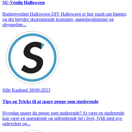
SU-Venlig Halloween
Budgetvenligt Halloween DIY Halloween er lige rundt om hjørnet,
og det betyder skræmmende kostumer, spøgelseshistorier og
uhyggelige...
Sille Kaalund
28/09-2023
Tips og Tricks til at spare penge som studerende
Hvordan sparer du penge som studerende? At være en studerende
kan være en spændende og udfordrende tid i livet, fyldt med nye
oplevelser og...