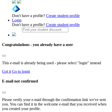
Don't have a profile?
Create student profile
Login
Don't have a profile?
Create student profile
Congratulations - you already have a user
This e-mail is already being used - please select "login" instead
Got it
Go to login
E-mail not confirmed
Please verify your e-mail through the confirmation link we've sent
you. You can find it in the welcome e-mail that you received when
you created your profile.