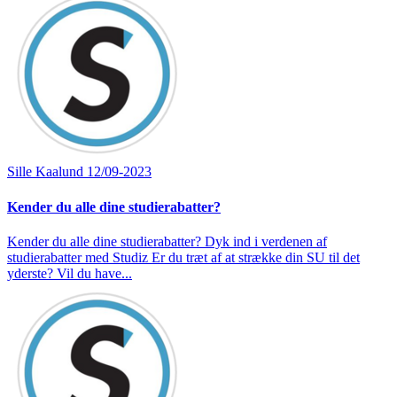
Sille Kaalund
12/09-2023
Kender du alle dine studierabatter?
Kender du alle dine studierabatter? Dyk ind i verdenen af
studierabatter med Studiz Er du træt af at strække din SU til det
yderste? Vil du have...