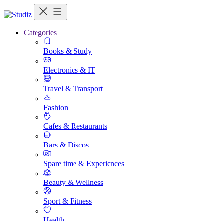
Categories
Books & Study
Electronics & IT
Travel & Transport
Fashion
Cafes & Restaurants
Bars & Discos
Spare time & Experiences
Beauty & Wellness
Sport & Fitness
Health