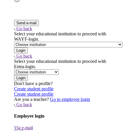
Go back
Select your educational institution to proceed with
WAYF-login.
Go back
Select your educational institution to proceed with
Entra-login.
Don't have a profile?
Create student profile
Create student profile
Are you a teacher?
Go to employee login
Go back
Employee login
Via e-mail