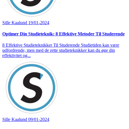
Sille Kaalund
19/01-2024
Optimer Din Studieteknik: 8 Effektive Metoder Til Studerende
8 Effektive Studieteknikker Til Studerende Studietiden kan være
udfordrende, men med de rette studieteknikker kan du øge din
effektivitet og...
Sille Kaalund
09/01-2024