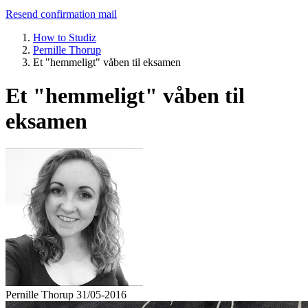
Resend confirmation mail
How to Studiz
Pernille Thorup
Et "hemmeligt" våben til eksamen
Et "hemmeligt" våben til
eksamen
Pernille Thorup
31/05-2016