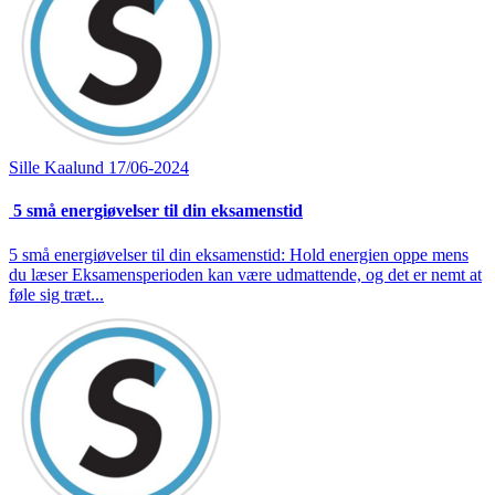
Sille Kaalund
17/06-2024
5 små energiøvelser til din eksamenstid
5 små energiøvelser til din eksamenstid: Hold energien oppe mens
du læser Eksamensperioden kan være udmattende, og det er nemt at
føle sig træt...