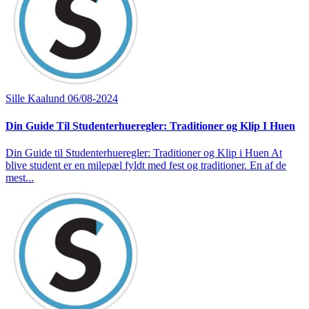
Sille Kaalund
06/08-2024
Din Guide Til Studenterhueregler: Traditioner og Klip I Huen
Din Guide til Studenterhueregler: Traditioner og Klip i Huen At
blive student er en milepæl fyldt med fest og traditioner. En af de
mest...