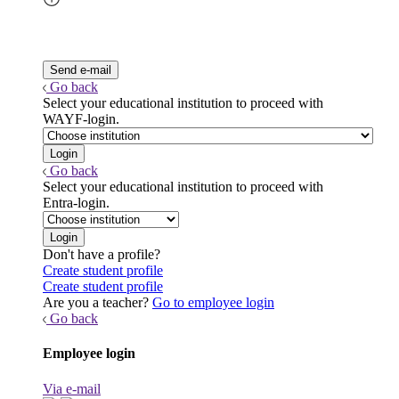
Go back
Select your educational institution to proceed with
WAYF-login.
Go back
Select your educational institution to proceed with
Entra-login.
Don't have a profile?
Create student profile
Create student profile
Are you a teacher?
Go to employee login
Go back
Employee login
Via e-mail