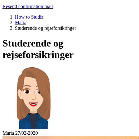
Resend confirmation mail
How to Studiz
Maria
Studerende og rejseforsikringer
Studerende og
rejseforsikringer
Maria
27/02-2020