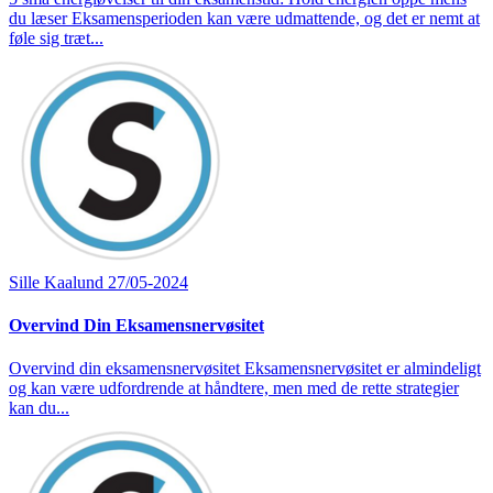
du læser Eksamensperioden kan være udmattende, og det er nemt at
føle sig træt...
Sille Kaalund
27/05-2024
Overvind Din Eksamensnervøsitet
Overvind din eksamensnervøsitet Eksamensnervøsitet er almindeligt
og kan være udfordrende at håndtere, men med de rette strategier
kan du...