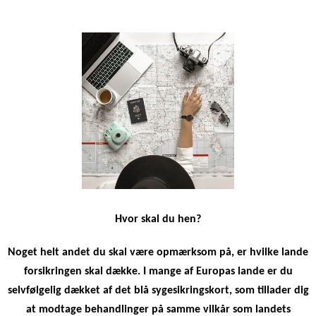
Hvor skal du hen?
Noget helt andet du skal være opmærksom på, er hvilke lande
forsikringen skal dække.
I mange af Europas lande er du
selvfølgelig dækket af det blå sygesikringskort, som tillader dig
at modtage behandlinger på samme vilkår som landets