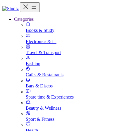
Categories
Books & Study
Electronics & IT
Travel & Transport
Fashion
Cafes & Restaurants
Bars & Discos
Spare time & Experiences
Beauty & Wellness
Sport & Fitness
Health