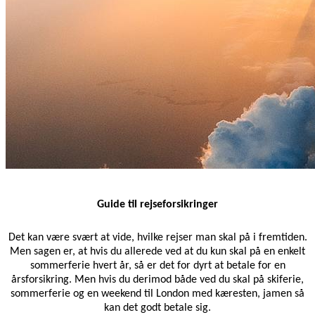
Guide til rejseforsikringer
Det kan være svært at vide, hvilke rejser man skal på i fremtiden.
Men sagen er, at hvis du allerede ved at du kun skal på en enkelt
sommerferie hvert år, så er det for dyrt at betale for en
årsforsikring. Men hvis du derimod både ved du skal på skiferie,
sommerferie og en weekend til London med kæresten, jamen så
kan det godt betale sig.