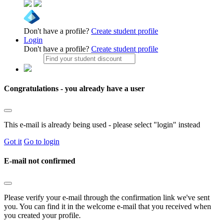
Don't have a profile?
Create student profile
Login
Don't have a profile?
Create student profile
Congratulations - you already have a user
This e-mail is already being used - please select "login" instead
Got it
Go to login
E-mail not confirmed
Please verify your e-mail through the confirmation link we've sent
you. You can find it in the welcome e-mail that you received when
you created your profile.