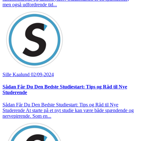
men også udfordrende tid...
Sille Kaalund
02/09-2024
Sådan Får Du Den Bedste Studiestart: Tips og Råd til Nye
Studerende
Sådan Får Du Den Bedste Studiestart: Tips og Råd til Nye
Studerende At starte på et nyt studie kan være både spændende og
nervepirrende. Som en...