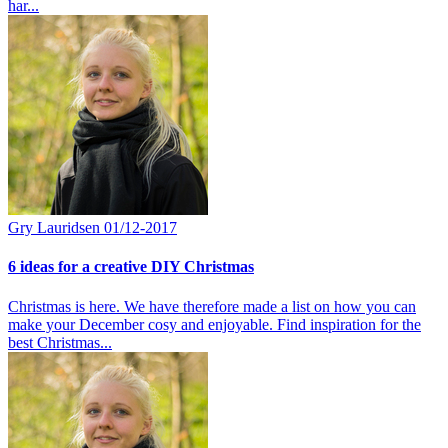
har...
Gry Lauridsen
01/12-2017
6 ideas for a creative DIY Christmas
Christmas is here. We have therefore made a list on how you can
make your December cosy and enjoyable. Find inspiration for the
best Christmas...