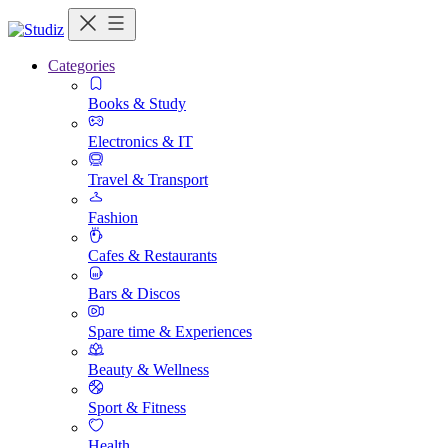
Categories
Books & Study
Electronics & IT
Travel & Transport
Fashion
Cafes & Restaurants
Bars & Discos
Spare time & Experiences
Beauty & Wellness
Sport & Fitness
Health