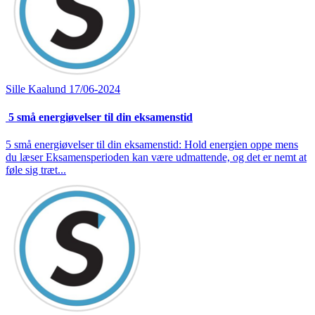
Sille Kaalund
17/06-2024
5 små energiøvelser til din eksamenstid
5 små energiøvelser til din eksamenstid: Hold energien oppe mens
du læser Eksamensperioden kan være udmattende, og det er nemt at
føle sig træt...