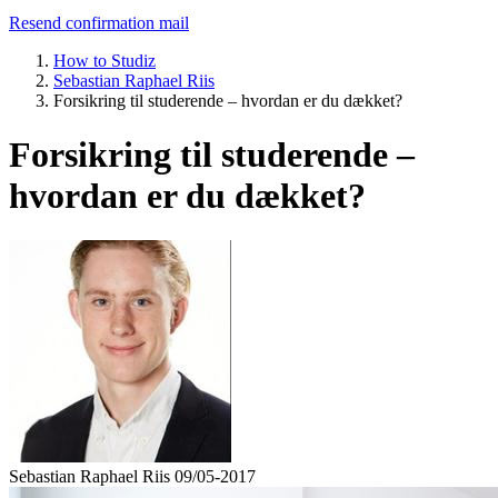
Resend confirmation mail
How to Studiz
Sebastian Raphael Riis
Forsikring til studerende – hvordan er du dækket?
Forsikring til studerende –
hvordan er du dækket?
Sebastian Raphael Riis
09/05-2017