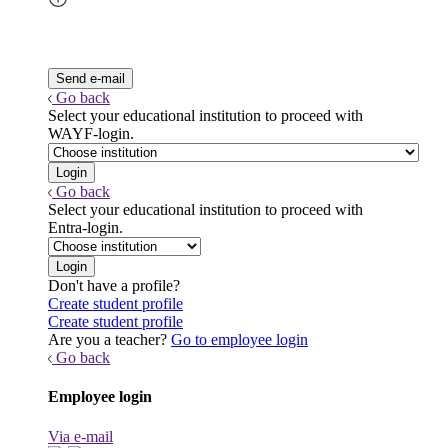
Go back
Select your educational institution to proceed with
WAYF-login.
Go back
Select your educational institution to proceed with
Entra-login.
Don't have a profile?
Create student profile
Create student profile
Are you a teacher?
Go to employee login
Go back
Employee login
Via e-mail