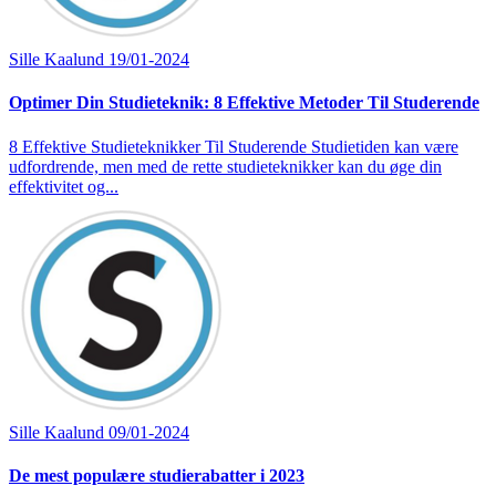
Sille Kaalund
19/01-2024
Optimer Din Studieteknik: 8 Effektive Metoder Til Studerende
8 Effektive Studieteknikker Til Studerende Studietiden kan være
udfordrende, men med de rette studieteknikker kan du øge din
effektivitet og...
Sille Kaalund
09/01-2024
De mest populære studierabatter i 2023