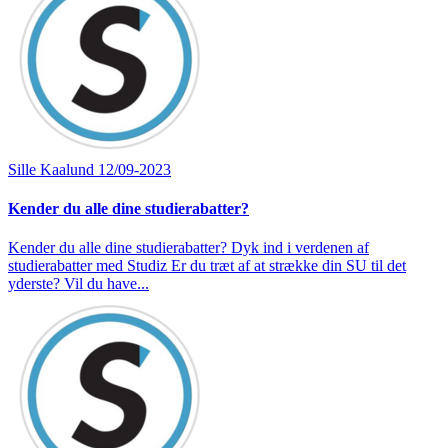
Sille Kaalund
12/09-2023
Kender du alle dine studierabatter?
Kender du alle dine studierabatter? Dyk ind i verdenen af
studierabatter med Studiz Er du træt af at strække din SU til det
yderste? Vil du have...