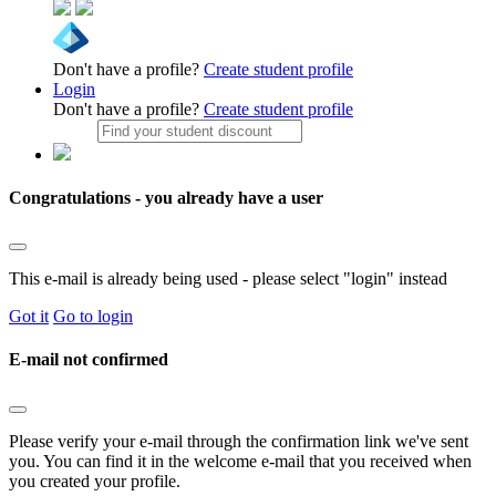
Don't have a profile?
Create student profile
Login
Don't have a profile?
Create student profile
Congratulations - you already have a user
This e-mail is already being used - please select "login" instead
Got it
Go to login
E-mail not confirmed
Please verify your e-mail through the confirmation link we've sent
you. You can find it in the welcome e-mail that you received when
you created your profile.